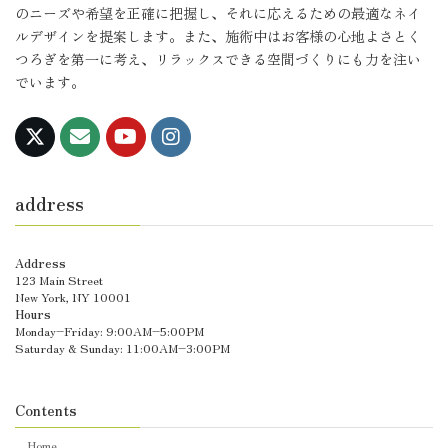
のニーズや希望を正確に把握し、それに応えるための最適なネイ
ルデザインを提案します。また、施術中はお客様の心地よさとく
つろぎを第一に考え、リラックスできる空間づくりにも力を注い
でいます。
address
Address
123 Main Street
New York, NY 10001
Hours
Monday–Friday: 9:00AM–5:00PM
Saturday & Sunday: 11:00AM–3:00PM
Contents
Home