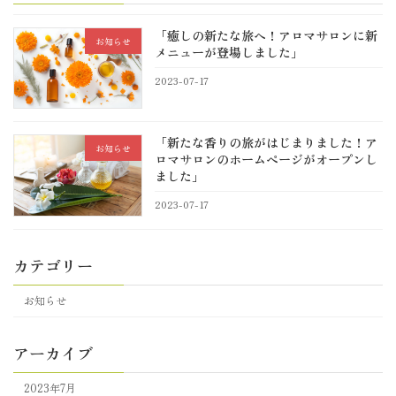
「癒しの新たな旅へ！アロマサロンに新
お知らせ
メニューが登場しました」
2023-07-17
「新たな香りの旅がはじまりました！ア
お知らせ
ロマサロンのホームページがオープンし
ました」
2023-07-17
カテゴリー
お知らせ
アーカイブ
2023年7月